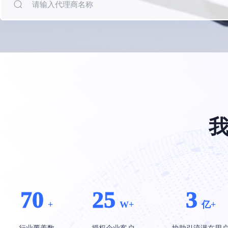
餐饮行业解决方案
车企行业解决
70
25
3
+
W+
亿+