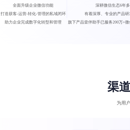
全面升级企业微信功能
深耕微信生态6年
打造获客-运营-转化-管理的私域闭环
有着深厚、专业的产品研
助力企业完成数字化转型和管理
旗下产品壹伴助手已服务200万+
渠
为用