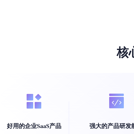
核
好用的企业SaaS产品
强大的产品研发